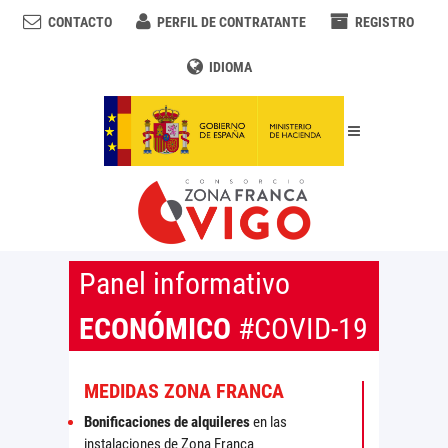
CONTACTO
PERFIL DE CONTRATANTE
REGISTRO
IDIOMA
Panel informativo
ECONÓMICO
#COVID-19
MEDIDAS ZONA FRANCA
Bonificaciones de alquileres
en las
instalaciones de Zona Franca