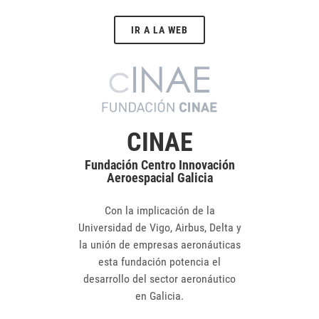
IR A LA WEB
CINAE
Fundación Centro Innovación
Aeroespacial Galicia
Con la implicación de la
Universidad de Vigo, Airbus, Delta y
la unión de empresas aeronáuticas
esta fundación potencia el
desarrollo del sector aeronáutico
en Galicia.