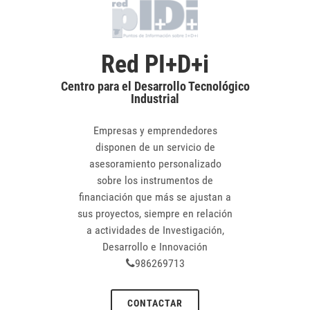
Red PI+D+i
Centro para el Desarrollo Tecnológico
Industrial
Empresas y emprendedores
disponen de un servicio de
asesoramiento personalizado
sobre los instrumentos de
financiación que más se ajustan a
sus proyectos, siempre en relación
a actividades de Investigación,
Desarrollo e Innovación
986269713
CONTACTAR