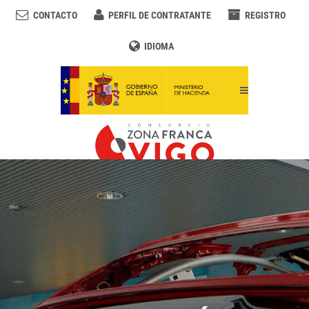
CONTACTO
PERFIL DE CONTRATANTE
REGISTRO
IDIOMA