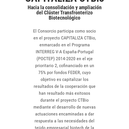
Hacia la consolidación y ampliación
del Clúster Transfronterizo
Biotecnológico
El Consorcio participa como socio
en el proyecto CAPITALIZA CTBio,
enmarcado en el Programa
INTERREG V-A España-Portugal
(POCTEP) 2014-2020 en el eje
prioritario 2, cofinanciado en un
75% por fondos FEDER, cuyo
objetivo es capitalizar los
resultados de la cooperación que
han resultado más exitosos
durante el proyecto CTBio
mediante el desarrollo de nuevas
actuaciones encaminadas a dar
respuesta a las necesidades del
tejido empresarial biotech de la