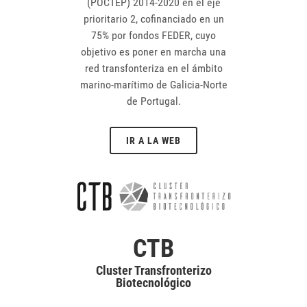
(POCTEP) 2014-2020 en el eje
prioritario 2, cofinanciado en un
75% por fondos FEDER, cuyo
objetivo es poner en marcha una
red transfonteriza en el ámbito
marino-marítimo de Galicia-Norte
de Portugal.
IR A LA WEB
CTB
Cluster Transfronterizo
Biotecnológico