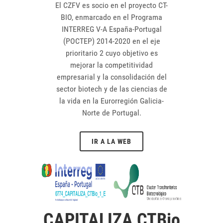
El CZFV es socio en el proyecto CT-
BIO, enmarcado en el Programa
INTERREG V-A España-Portugal
(POCTEP) 2014-2020 en el eje
prioritario 2 cuyo objetivo es
mejorar la competitividad
empresarial y la consolidación del
sector biotech y de las ciencias de
la vida en la Eurorregión Galicia-
Norte de Portugal.
IR A LA WEB
CAPITALIZA CTBio