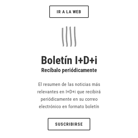
IR A LA WEB
Boletín I+D+i
Recíbalo periódicamente
El resumen de las noticias más
relevantes en I+D+i que recibirá
periódicamente en su correo
electrónico en formato boletín
SUSCRIBIRSE