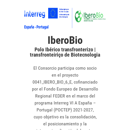
IberoBio
Polo Ibérico transfronterizo |
transfronteiriço de Biotecnologia
El Consorcio participa como socio
en el proyecto
0041_IBERO_BIO_6_E, cofinanciado
por el Fondo Europeo de Desarrollo
Regional FEDER en el marco del
programa Interreg VI A España –
Portugal (POCTEP) 2021-2027,
cuyo objetivo es la consolidación,
el posicionamiento y la