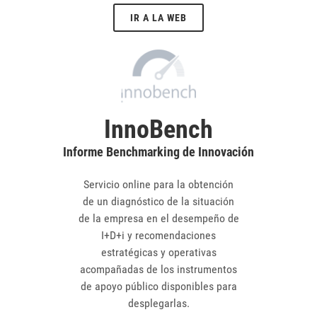
IR A LA WEB
InnoBench
Informe Benchmarking de Innovación
Servicio online para la obtención
de un diagnóstico de la situación
de la empresa en el desempeño de
I+D+i y recomendaciones
estratégicas y operativas
acompañadas de los instrumentos
de apoyo público disponibles para
desplegarlas.