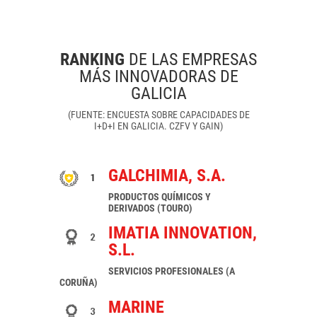
RANKING
DE LAS EMPRESAS
MÁS INNOVADORAS DE
GALICIA
(FUENTE: ENCUESTA SOBRE CAPACIDADES DE
I+D+I EN GALICIA. CZFV Y GAIN)
GALCHIMIA, S.A.
PRODUCTOS QUÍMICOS Y
DERIVADOS (TOURO)
IMATIA INNOVATION,
S.L.
SERVICIOS PROFESIONALES (A
CORUÑA)
MARINE