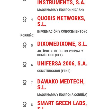
INSTRUMENTS, S.A.
MAQUINARIA Y EQUIPO (NIGRAN)
QUOBIS NETWORKS,
S.L.
INFORMACIÓN Y CONOCIMIENTO (O
PORRIÑO)
DIXOMEDIXOME, S.L.
ARTÍCULOS DE USO PERSONAL Y
DOMÉSTICO (CEE)
UNIFERSA 2006, S.A.
CONSTRUCCIÓN (FENE)
DAWAKO MEDTECH,
S.L.
MAQUINARIA Y EQUIPO (A CORUÑA)
SMART GREEN LABS,