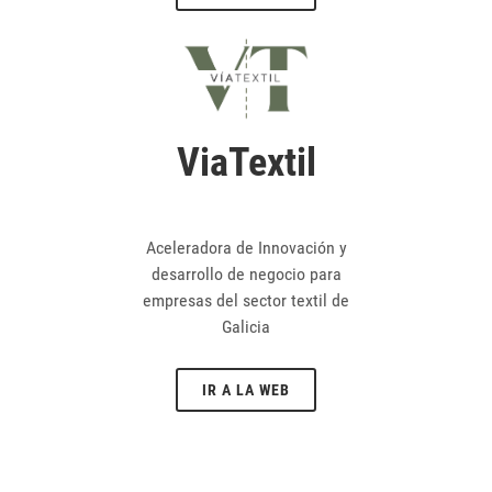
ViaTextil
Aceleradora de Innovación y
desarrollo de negocio para
empresas del sector textil de
Galicia
IR A LA WEB