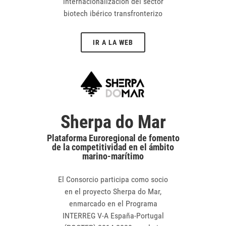
internacionalización del sector
biotech ibérico transfronterizo
IR A LA WEB
Sherpa do Mar
Plataforma Euroregional de fomento
de la competitividad en el ámbito
marino-marítimo
El Consorcio participa como socio
en el proyecto Sherpa do Mar,
enmarcado en el Programa
INTERREG V-A España-Portugal