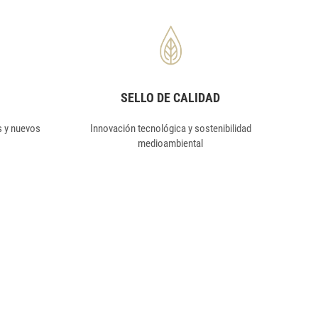
SELLO DE CALIDAD
s y nuevos
Innovación tecnológica y sostenibilidad
medioambiental
 EMPRESA