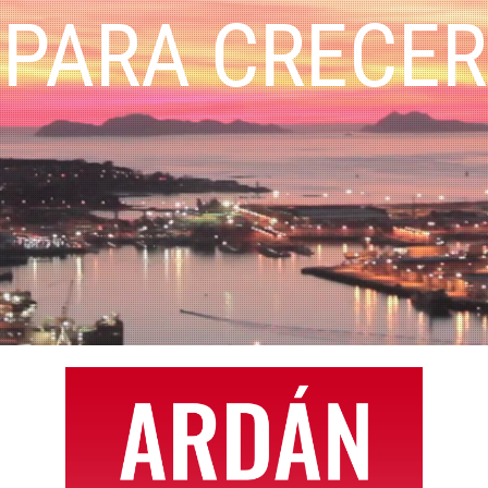
PARA CRECER