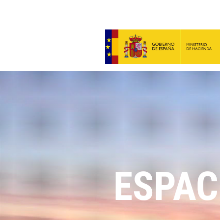
ESPAC