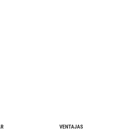
AR
VENTAJAS