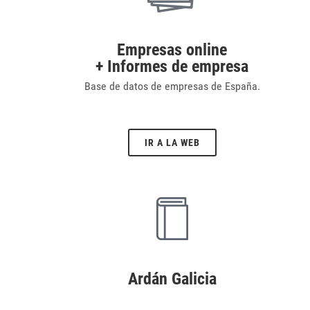
Empresas online
+ Informes de empresa
Base de datos de empresas de España.
IR A LA WEB
Ardán Galicia