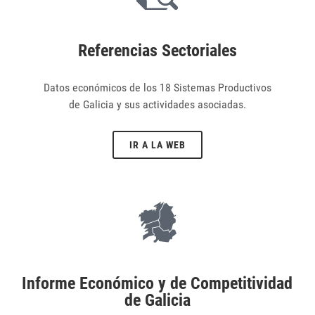
Referencias Sectoriales
Datos económicos de los 18 Sistemas Productivos
de Galicia y sus actividades asociadas.
IR A LA WEB
Informe Económico y de Competitividad
de Galicia