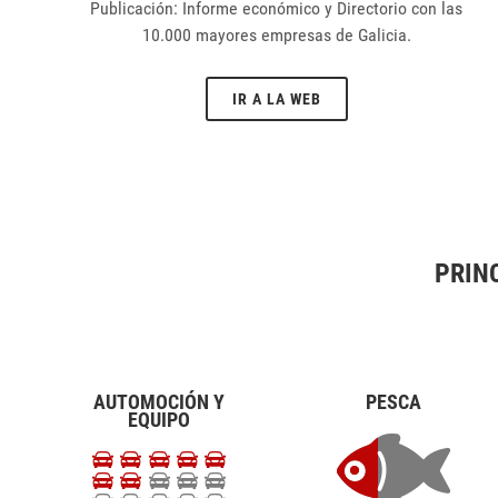
Publicación: Informe económico y Directorio con las
10.000 mayores empresas de Galicia.
IR A LA WEB
PRIN
AUTOMOCIÓN Y
PESCA
EQUIPO