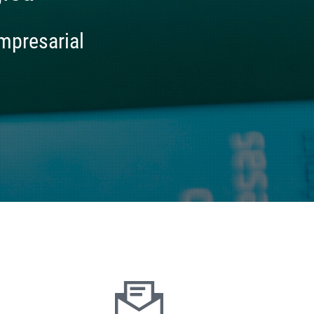
mpresarial