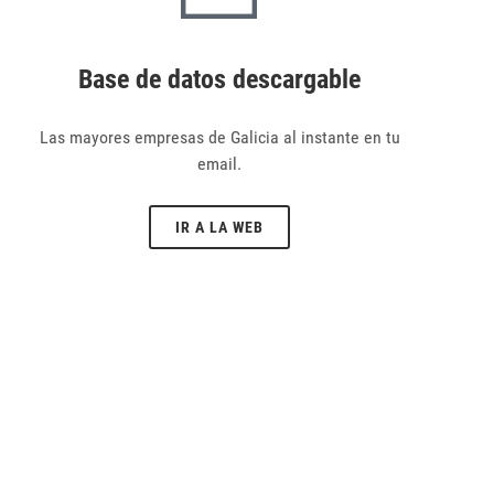
Base de datos descargable
Las mayores empresas de Galicia al instante en tu
email.
IR A LA WEB