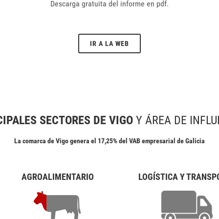
Descarga gratuita del informe en pdf.
IR A LA WEB
CIPALES SECTORES DE VIGO
Y ÁREA DE INFLU
La comarca de Vigo genera el 17,25% del VAB empresarial de Galicia
AGROALIMENTARIO
LOGÍSTICA Y TRANSP