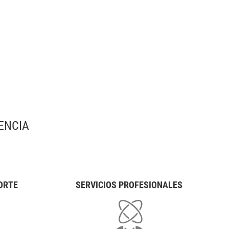
ENCIA
ORTE
SERVICIOS PROFESIONALES