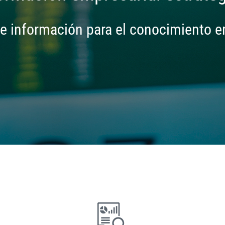
e información para el conocimiento e