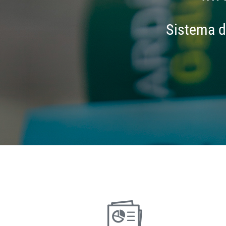
Sistema d