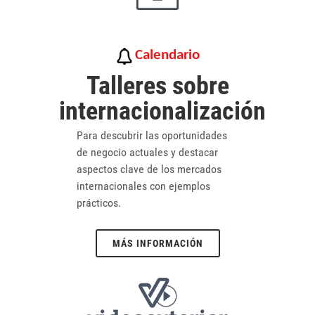
Calendario
Talleres sobre
internacionalización
Para descubrir las oportunidades
de negocio actuales y destacar
aspectos clave de los mercados
internacionales con ejemplos
prácticos.
MÁS INFORMACIÓN