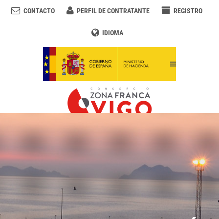
CONTACTO
PERFIL DE CONTRATANTE
REGISTRO
IDIOMA