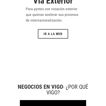
Via Exterior
Para pymes con vocación exterior
que quieran acelerar sus procesos
de internacionalización.
IR A LA WEB
NEGOCIOS EN VIGO
- ¿POR QUÉ
VIGO?