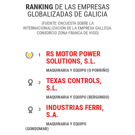
RANKING
DE LAS EMPRESAS
GLOBALIZADAS DE GALICIA
(FUENTE: ENCUESTA SOBRE LA
INTERNACIONALIZACIÓN DE LA EMPRESA GALLEGA.
CONSORCIO ZONA FRANCA DE VIGO)
RS MOTOR POWER
SOLUTIONS, S.L.
MAQUINARIA Y EQUIPO (O PORRIÑO)
TEXAS CONTROLS,
S.L.
MAQUINARIA Y EQUIPO (BERGONDO)
INDUSTRIAS FERRI,
S.A.
MAQUINARIA Y EQUIPO
(GONDOMAR)