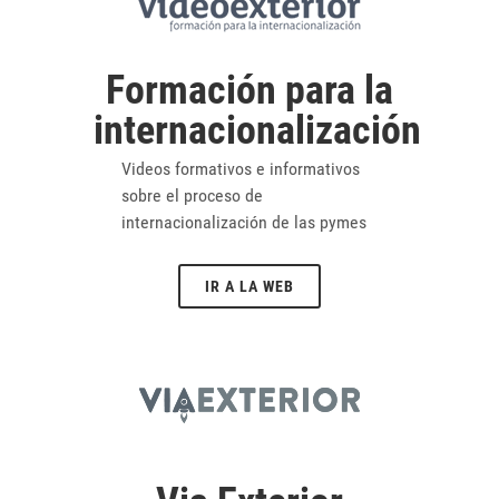
Formación para la
internacionalización
Videos formativos e informativos
sobre el proceso de
internacionalización de las pymes
IR A LA WEB