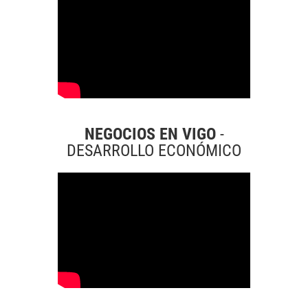
NEGOCIOS EN VIGO
-
DESARROLLO ECONÓMICO