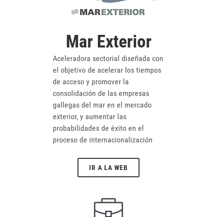
Mar Exterior
Aceleradora sectorial diseñada con
el objetivo de acelerar los tiempos
de acceso y promover la
consolidación de las empresas
gallegas del mar en el mercado
exterior, y aumentar las
probabilidades de éxito en el
proceso de internacionalización
IR A LA WEB