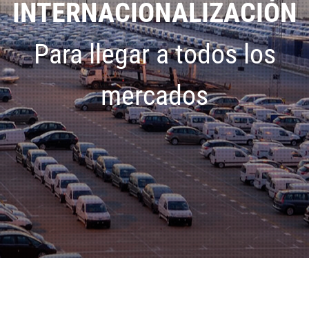
INTERNACIONALIZACIÓN
Para llegar a todos los
mercados