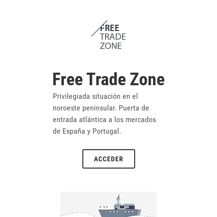
Free Trade Zone
Privilegiada situación en el
noroeste peninsular. Puerta de
entrada atlántica a los mercados
de España y Portugal.
ACCEDER