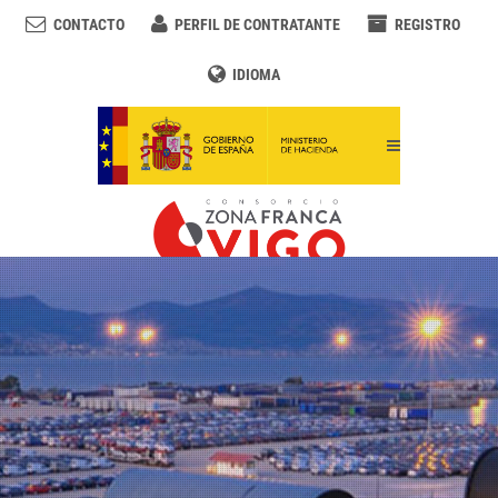
CONTACTO
PERFIL DE CONTRATANTE
REGISTRO
IDIOMA