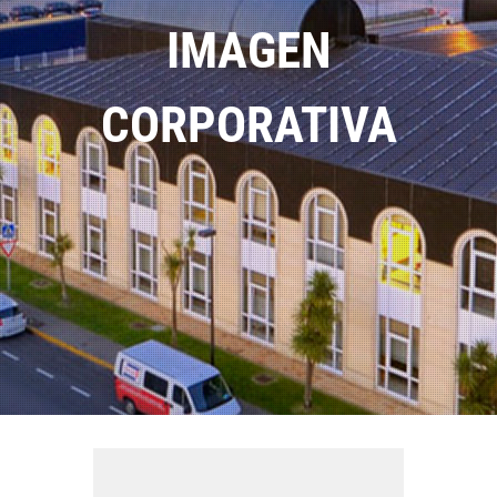
IMAGEN
CORPORATIVA