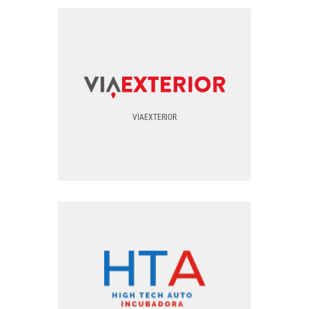
PNG
SVG
VIAEXTERIOR
TODOS LOS FORMATOS
VIAEXTERIOR
EPS