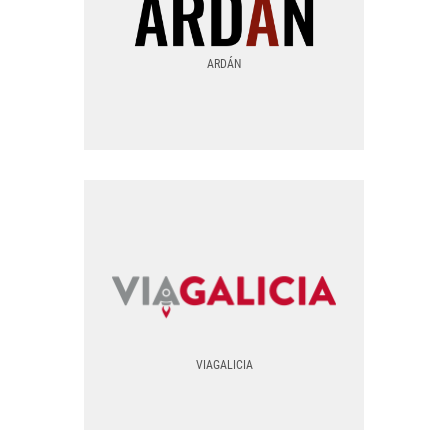
LOGO SVG
ARDÁN
TODAS LAS VERSIONES
ARDÁN
EPS
PNG
VIAGALICIA
VIAGALICIA