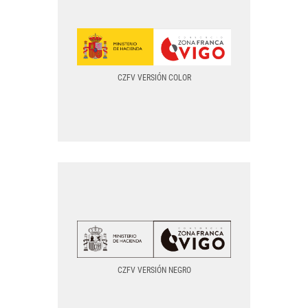
COLOR PNG
COLOR SVG
CZFV VERSIÓN COLOR
TODOS LOS FORMATOS
CZFV VERSIÓN COLOR
NEGRO PNG
NEGRO SVG
CZFV VERSIÓN NEGRO
TODOS LOS FORMATOS