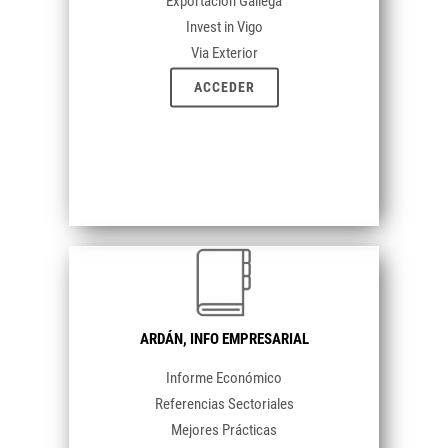
Exportación Gallega
Invest in Vigo
Via Exterior
ACCEDER
ARDÁN,
INFO EMPRESARIAL
Informe Económico
Referencias Sectoriales
Mejores Prácticas