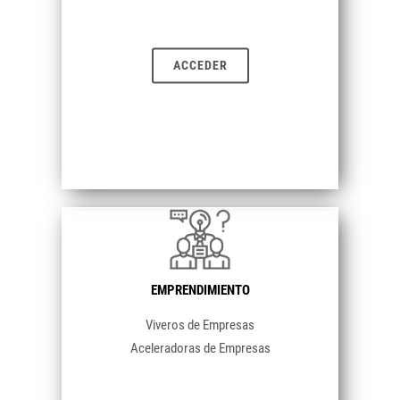
ACCEDER
EMPRENDIMIENTO
Viveros de Empresas
Aceleradoras de Empresas