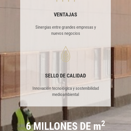
VENTAJAS
Sinergias entre grandes empresas y
nuevos negocios
SELLO DE CALIDAD
Innovación tecnológica y sostenibilidad
medioambiental
2
6 MILLONES DE m