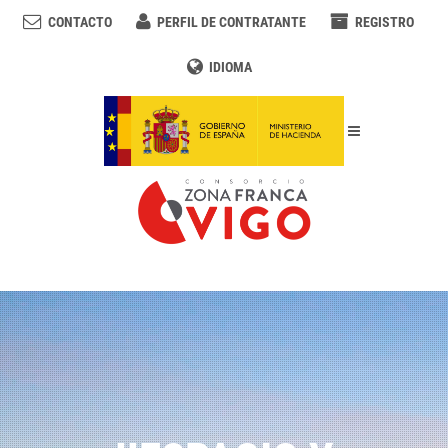
CONTACTO
PERFIL DE CONTRATANTE
REGISTRO
IDIOMA