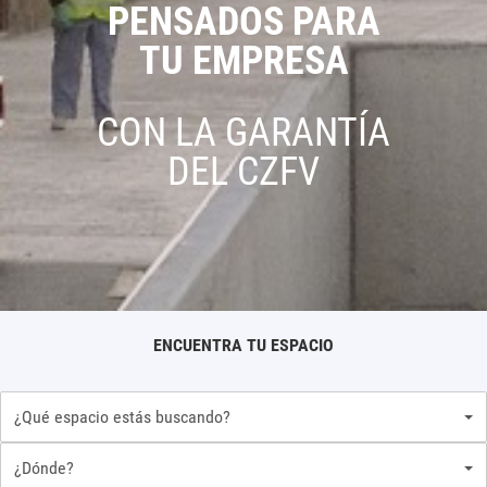
PENSADOS PARA
TU EMPRESA
CON LA GARANTÍA
DEL CZFV
ENCUENTRA TU ESPACIO
¿Qué espacio estás buscando?
¿Dónde?