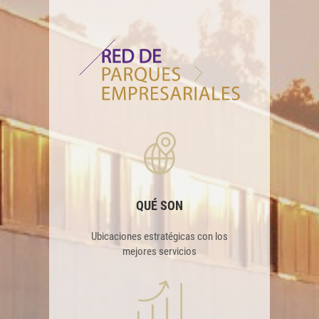
QUÉ SON
Ubicaciones estratégicas con los
mejores servicios