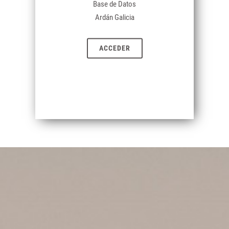
Base de Datos
Ardán Galicia
ACCEDER