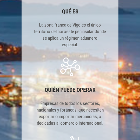
QUÉ ES
La zona franca de Vigo es el único
territorio del noroeste peninsular donde
se aplica un régimen aduanero
especial.
QUIÉN PUEDE OPERAR
Empresas de todos los sectores,
nacionales y foráneas, que necesiten
exportar o importar mercancías, o
dedicadas al comercio internacional.