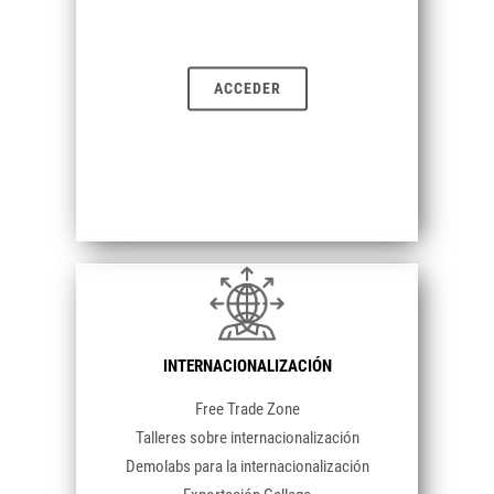
ACCEDER
INTERNACIONALIZACIÓN
Free Trade Zone
Talleres sobre internacionalización
Demolabs para la internacionalización