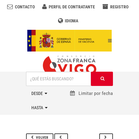
CONTACTO
PERFIL DE CONTRATANTE
REGISTRO
IDIOMA
Limitar por fecha
VOLVER