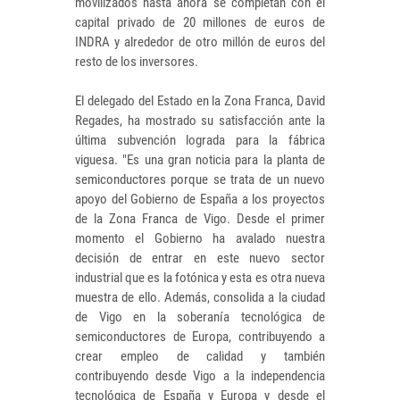
movilizados hasta ahora se completan con el
capital privado de 20 millones de euros de
INDRA y alrededor de otro millón de euros del
resto de los inversores.
El delegado del Estado en la Zona Franca, David
Regades, ha mostrado su satisfacción ante la
última subvención lograda para la fábrica
viguesa. "Es una gran noticia para la planta de
semiconductores porque se trata de un nuevo
apoyo del Gobierno de España a los proyectos
de la Zona Franca de Vigo. Desde el primer
momento el Gobierno ha avalado nuestra
decisión de entrar en este nuevo sector
industrial que es la fotónica y esta es otra nueva
muestra de ello. Además, consolida a la ciudad
de Vigo en la soberanía tecnológica de
semiconductores de Europa, contribuyendo a
crear empleo de calidad y también
contribuyendo desde Vigo a la independencia
tecnológica de España y Europa y desde el