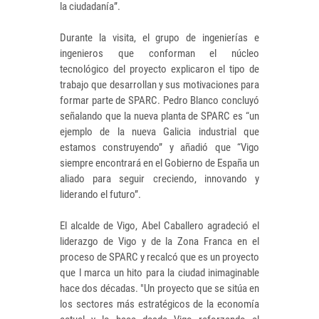
la ciudadanía”.
Durante la visita, el grupo de ingenierías e
ingenieros que conforman el núcleo
tecnológico del proyecto explicaron el tipo de
trabajo que desarrollan y sus motivaciones para
formar parte de SPARC. Pedro Blanco concluyó
señalando que la nueva planta de SPARC es “un
ejemplo de la nueva Galicia industrial que
estamos construyendo” y añadió que “Vigo
siempre encontrará en el Gobierno de España un
aliado para seguir creciendo, innovando y
liderando el futuro”.
El alcalde de Vigo, Abel Caballero agradeció el
liderazgo de Vigo y de la Zona Franca en el
proceso de SPARC y recalcó que es un proyecto
que l marca un hito para la ciudad inimaginable
hace dos décadas. "Un proyecto que se sitúa en
los sectores más estratégicos de la economía