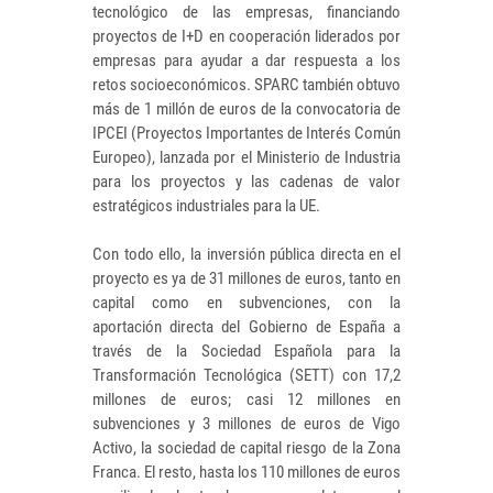
tecnológico de las empresas, financiando
proyectos de I+D en cooperación liderados por
empresas para ayudar a dar respuesta a los
retos socioeconómicos. SPARC también obtuvo
más de 1 millón de euros de la convocatoria de
IPCEI (Proyectos Importantes de Interés Común
Europeo), lanzada por el Ministerio de Industria
para los proyectos y las cadenas de valor
estratégicos industriales para la UE.
Con todo ello, la inversión pública directa en el
proyecto es ya de 31 millones de euros, tanto en
capital como en subvenciones, con la
aportación directa del Gobierno de España a
través de la Sociedad Española para la
Transformación Tecnológica (SETT) con 17,2
millones de euros; casi 12 millones en
subvenciones y 3 millones de euros de Vigo
Activo, la sociedad de capital riesgo de la Zona
Franca. El resto, hasta los 110 millones de euros