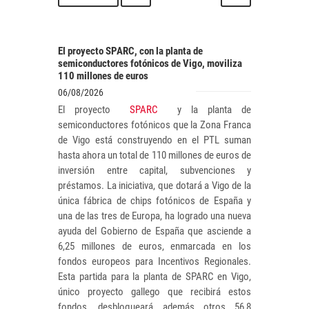
El proyecto SPARC, con la planta de
semiconductores fotónicos de Vigo, moviliza
110 millones de euros
06/08/2026
El proyecto
SPARC
y la planta de
semiconductores fotónicos que la Zona Franca
de Vigo está construyendo en el PTL suman
hasta ahora un total de 110 millones de euros de
inversión entre capital, subvenciones y
préstamos. La iniciativa, que dotará a Vigo de la
única fábrica de chips fotónicos de España y
una de las tres de Europa, ha logrado una nueva
ayuda del Gobierno de España que asciende a
6,25 millones de euros, enmarcada en los
fondos europeos para Incentivos Regionales.
Esta partida para la planta de SPARC en Vigo,
único proyecto gallego que recibirá estos
fondos, desbloqueará además otros 56,8