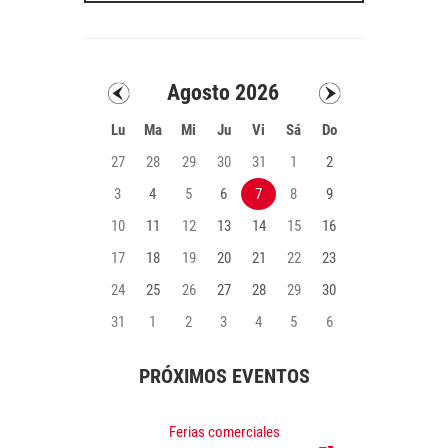
Agosto 2026
Lu
Ma
Mi
Ju
Vi
Sá
Do
27
28
29
30
31
1
2
3
4
5
6
7
8
9
10
11
12
13
14
15
16
17
18
19
20
21
22
23
24
25
26
27
28
29
30
31
1
2
3
4
5
6
PRÓXIMOS
EVENTOS
Ferias comerciales