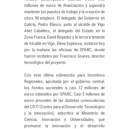
millones de euros de financiación y supondrá
mantener los puestos de trabajo y la creación de
otros 90 empleos. El delegado del Gobierno en
Galicia, Pedro Blanco, junto al alcalde de Vigo
Abel Caballero, el delegado del Estado en la
Zona Franca, David Regades y la tercera teniente
de Alcalde en Vigo, Elena Espinosa, visitaron hoy
por la mañana las oficinas de SPARC, donde
fueron recibidos por Francisco Soares, director
tecnológico del proyecto.
Con esta última subvención para Incentivos
Regionales, aprobada por el gobierno central,
los fondos ascienden a casi 12 millones de
euros obtenidos por SPARC. Casi 5 millones de
euros proceden de las distintas convocatorias
del CDTI (Centro para el Desarrollo Tecnológico
y la Innovación), adscritos al Ministerio de
Ciencia, Innovación y Universidades, que
promueve la innovación y el desarrollo