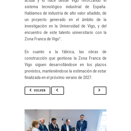
actual y lo hace desde Vigo reforzando el
sistema tecnológico industrial de España.
Hablamos de industria de alto valor añadido, de
un proyecto generado en el ámbito de la
investigación en la Universidad de Vigo, y del
encuentro de este talento universitario con la
Zona Franca de Vigo".
En cuanto a la fábrica, las obras de
construcción que gestiona la Zona Franca de
Vigo siguen desarrollándose en los plazos
previstos, manteniéndose la estimación de estar
finalizada en el próximo verano de 2027.
VOLVER