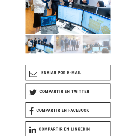
ENVIAR POR E-MAIL
COMPARTIR EN TWITTER
COMPARTIR EN FACEBOOK
COMPARTIR EN LINKEDIN