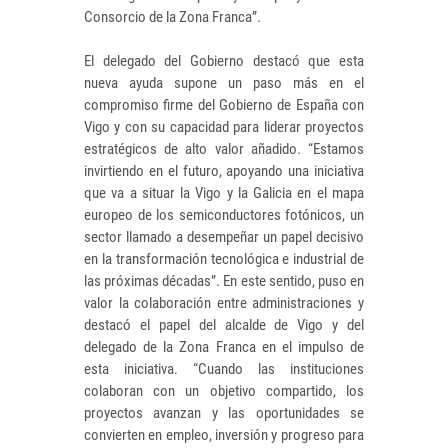
Consorcio de la Zona Franca”.
El delegado del Gobierno destacó que esta
nueva ayuda supone un paso más en el
compromiso firme del Gobierno de España con
Vigo y con su capacidad para liderar proyectos
estratégicos de alto valor añadido. “Estamos
invirtiendo en el futuro, apoyando una iniciativa
que va a situar la Vigo y la Galicia en el mapa
europeo de los semiconductores fotónicos, un
sector llamado a desempeñar un papel decisivo
en la transformación tecnológica e industrial de
las próximas décadas”. En este sentido, puso en
valor la colaboración entre administraciones y
destacó el papel del alcalde de Vigo y del
delegado de la Zona Franca en el impulso de
esta iniciativa. “Cuando las instituciones
colaboran con un objetivo compartido, los
proyectos avanzan y las oportunidades se
convierten en empleo, inversión y progreso para