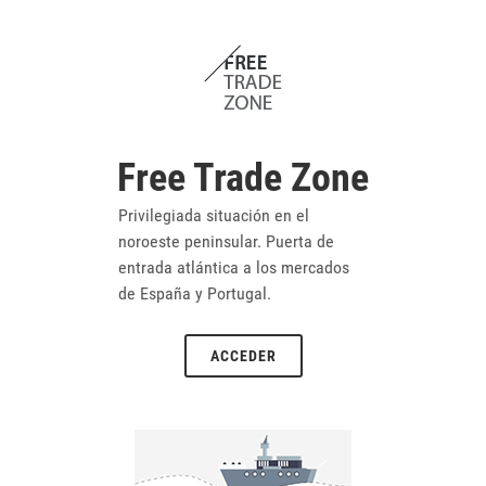
Free Trade Zone
Privilegiada situación en el
noroeste peninsular. Puerta de
entrada atlántica a los mercados
de España y Portugal.
ACCEDER