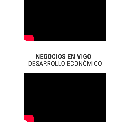
NEGOCIOS EN VIGO
-
DESARROLLO ECONÓMICO