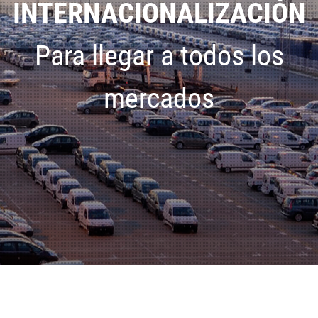
INTERNACIONALIZACIÓN
Para llegar a todos los
mercados