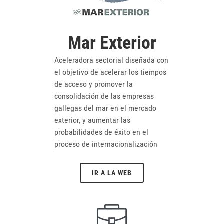
Mar Exterior
Aceleradora sectorial diseñada con
el objetivo de acelerar los tiempos
de acceso y promover la
consolidación de las empresas
gallegas del mar en el mercado
exterior, y aumentar las
probabilidades de éxito en el
proceso de internacionalización
IR A LA WEB