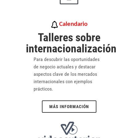
Calendario
Talleres sobre
internacionalización
Para descubrir las oportunidades
de negocio actuales y destacar
aspectos clave de los mercados
internacionales con ejemplos
prácticos.
MÁS INFORMACIÓN