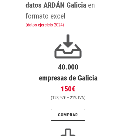
datos ARDÁN Galicia
en
formato excel
(datos ejercicio 2024)
40.000
empresas de Galicia
150€
(123,97€ + 21% IVA)
COMPRAR