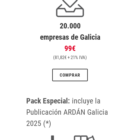
20.000
empresas de Galicia
99€
(81,82€ + 21% IVA)
COMPRAR
Pack Especial:
incluye la
Publicación ARDÁN Galicia
2025 (*)