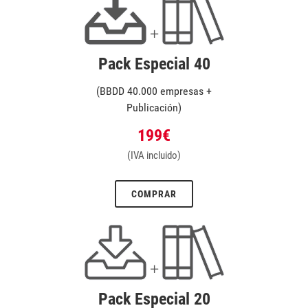
Pack Especial 40
(BBDD 40.000 empresas +
Publicación)
199€
(IVA incluido)
COMPRAR
Pack Especial 20