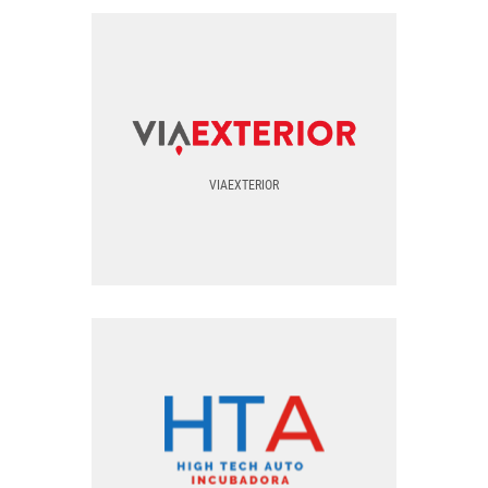
PNG
SVG
VIAEXTERIOR
TODOS LOS FORMATOS
VIAEXTERIOR
EPS