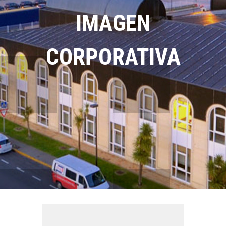
IMAGEN
CORPORATIVA