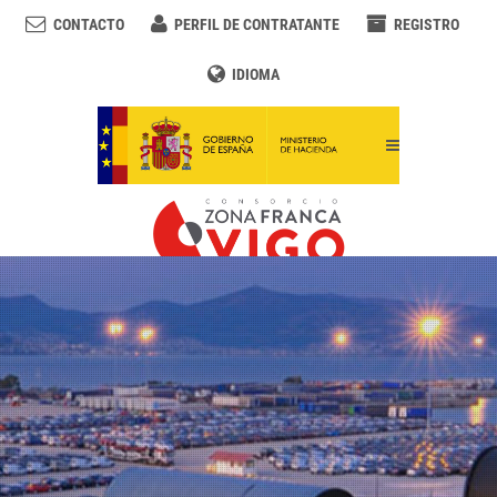
CONTACTO
PERFIL DE CONTRATANTE
REGISTRO
IDIOMA