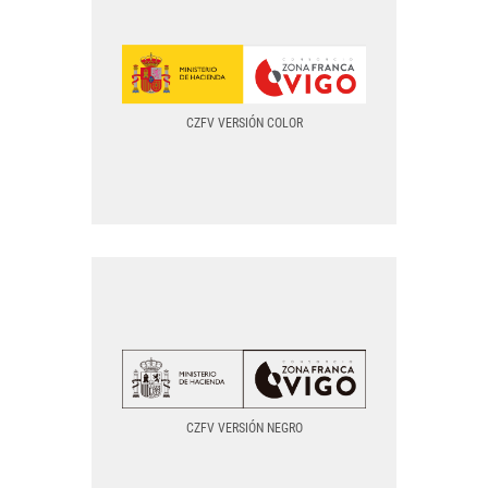
COLOR PNG
COLOR SVG
CZFV VERSIÓN COLOR
TODOS LOS FORMATOS
CZFV VERSIÓN COLOR
NEGRO PNG
NEGRO SVG
CZFV VERSIÓN NEGRO
TODOS LOS FORMATOS