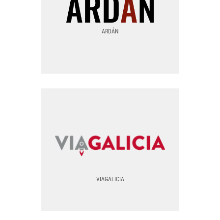
LOGO SVG
ARDÁN
TODAS LAS VERSIONES
ARDÁN
EPS
PNG
VIAGALICIA
VIAGALICIA