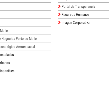
Portal de Transparencia
Recursos Humanos
Imagen Corporativa
 Molle
e Negocios Porto do Molle
Tecnológico Aeroespacial
nstaladas
Urbanos
isponibles