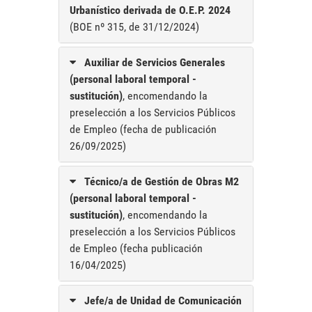
Urbanístico derivada de O.E.P. 2024
(BOE nº 315, de 31/12/2024)
Auxiliar de Servicios Generales
(personal laboral temporal -
sustitución)
, encomendando la
preselección a los Servicios Públicos
de Empleo (fecha de publicación
26/09/2025)
Técnico/a de Gestión de Obras M2
(personal laboral temporal -
sustitución)
, encomendando la
preselección a los Servicios Públicos
de Empleo (fecha publicación
16/04/2025)
Jefe/a de Unidad de Comunicación