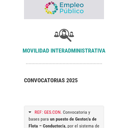
MOVILIDAD INTERADMINISTRATIVA
CONVOCATORIAS 2025
REF: GES.CON.
Convocatoria y
bases para
un puesto de Gestor/a de
Flota – Conductor/a
, por el sistema de