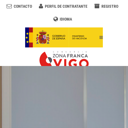
CONTACTO
PERFIL DE CONTRATANTE
REGISTRO
IDIOMA