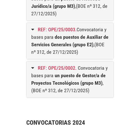
Jurídico/a (grupo M3)
,(BOE nº 312, de
27/12/2025)
REF: OPE/25/0003.
Convocatoria y
bases para
dos puestos de Auxiliar de
Servicios Generales (grupo E2)
,(BOE
nº 312, de 27/12/2025)
REF: OPE/25/0002.
Convocatoria y
bases para
un puesto de Gestor/a de
Proyectos Tecnológicos (grupo M3)
,
(BOE nº 312, de 27/12/2025)
CONVOCATORIAS 2024