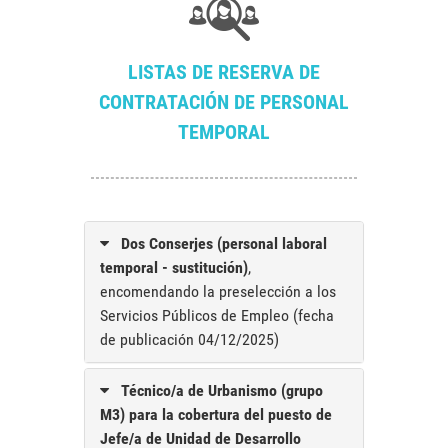
LISTAS DE RESERVA DE
CONTRATACIÓN DE PERSONAL
TEMPORAL
Dos Conserjes (personal laboral
temporal - sustitución)
,
encomendando la preselección a los
Servicios Públicos de Empleo (fecha
de publicación 04/12/2025)
Técnico/a de Urbanismo (grupo
M3) para la cobertura del puesto de
Jefe/a de Unidad de Desarrollo