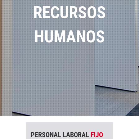
RECURSOS
HUMANOS
PERSONAL LABORAL
FIJO