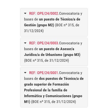
REF: OPE/24/0002.
Convocatoria y
bases de
un puesto de Técnico/a de
Gestión (grupo M2)
(BOE nº 315, de
31/12/2024)
REF: OPE/24/0003.
Convocatoria y
bases de
un puesto de Asesor/a
Jurídico/a de Urbanismo (grupo M3)
(BOE nº 315, de 31/12/2024)
REF: OPE/24/0001.
Convocatoria y
bases de
dos puestos de Técnico/a de
grado superior de Formación
Profesional de la familia de
Informática y Comunicaciones (grupo
M1)
(BOE nº 315, de 31/12/2024)