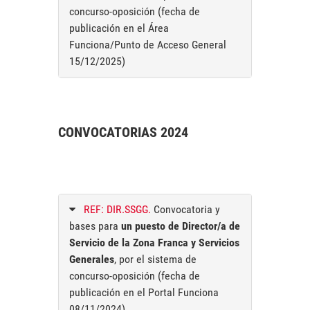
concurso-oposición (fecha de
publicación en el Área
Funciona/Punto de Acceso General
15/12/2025)
CONVOCATORIAS 2024
REF: DIR.SSGG.
Convocatoria y
bases para
un puesto de Director/a de
Servicio de la Zona Franca y Servicios
Generales
, por el sistema de
concurso-oposición (fecha de
publicación en el Portal Funciona
08/11/2024)