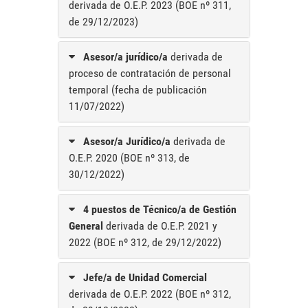
derivada de O.E.P. 2023 (BOE nº 311,
de 29/12/2023)
Asesor/a jurídico/a
derivada de
proceso de contratación de personal
temporal (fecha de publicación
11/07/2022)
Asesor/a Jurídico/a
derivada de
O.E.P. 2020 (BOE nº 313, de
30/12/2022)
4 puestos de Técnico/a de Gestión
General
derivada de O.E.P. 2021 y
2022 (BOE nº 312, de 29/12/2022)
Jefe/a de Unidad Comercial
derivada de O.E.P. 2022 (BOE nº 312,