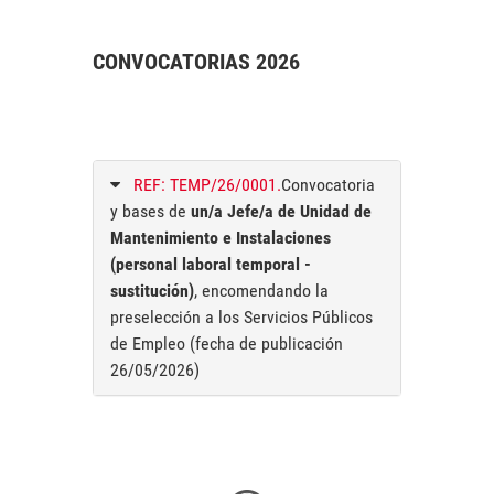
CONVOCATORIAS 2026
REF: TEMP/26/0001.
Convocatoria
y bases de
un/a Jefe/a de Unidad de
Mantenimiento e Instalaciones
(personal laboral temporal -
sustitución)
, encomendando la
preselección a los Servicios Públicos
de Empleo (fecha de publicación
26/05/2026)