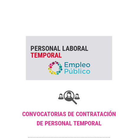
PERSONAL LABORAL
TEMPORAL
CONVOCATORIAS DE CONTRATACIÓN
DE PERSONAL TEMPORAL