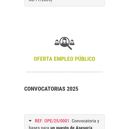
OFERTA EMPLEO PÚBLICO
CONVOCATORIAS 2025
REF: OPE/25/0001.
Convocatoria y
bases para
un puesto de Asesor/a