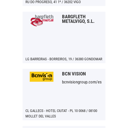
RU DO PROGRESO, 41 1º / 36202 VIGO
BARGFLETH
METALVIGO, S.L.
LG BARREIRAS - BORREIROS, 19 / 36380 GONDOMAR
BCN VISION
bcnvisiongroup.com/es
CL GALLECS - HOTEL CIUTAT - PL 10 0068 / 08100
MOLLET DEL VALLES