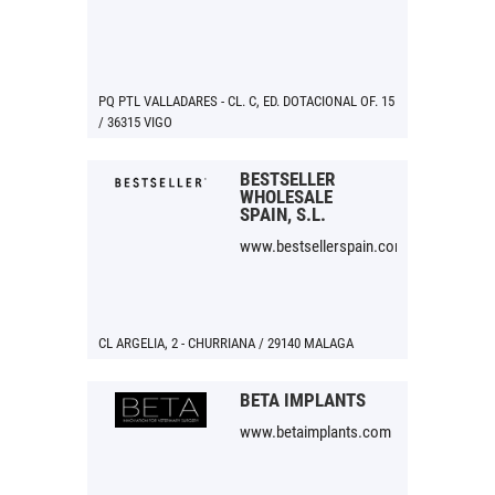
PQ PTL VALLADARES - CL. C, ED. DOTACIONAL OF. 15
/ 36315 VIGO
BESTSELLER
WHOLESALE
SPAIN, S.L.
www.bestsellerspain.com
CL ARGELIA, 2 - CHURRIANA / 29140 MALAGA
BETA IMPLANTS
www.betaimplants.com