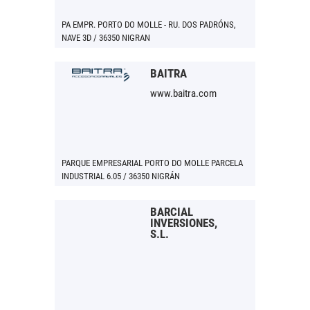
PA EMPR. PORTO DO MOLLE - RU. DOS PADRÓNS,
NAVE 3D / 36350 NIGRAN
BAITRA
www.baitra.com
PARQUE EMPRESARIAL PORTO DO MOLLE PARCELA
INDUSTRIAL 6.05 / 36350 NIGRÁN
BARCIAL
INVERSIONES,
S.L.