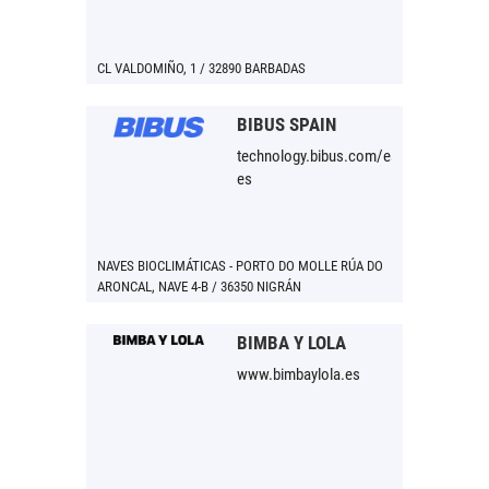
CL VALDOMIÑO, 1 / 32890 BARBADAS
BIBUS SPAIN
technology.bibus.com/es-
es
NAVES BIOCLIMÁTICAS - PORTO DO MOLLE RÚA DO
ARONCAL, NAVE 4-B / 36350 NIGRÁN
BIMBA Y LOLA
www.bimbaylola.es