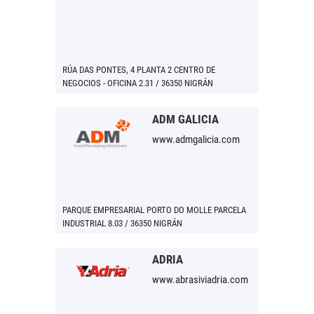
RÚA DAS PONTES, 4 PLANTA 2 CENTRO DE
NEGOCIOS - OFICINA 2.31 / 36350 NIGRÁN
ADM GALICIA
www.admgalicia.com
PARQUE EMPRESARIAL PORTO DO MOLLE PARCELA
INDUSTRIAL 8.03 / 36350 NIGRÁN
ADRIA
www.abrasiviadria.com