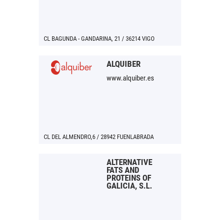
CL BAGUNDA - GANDARINA, 21 / 36214 VIGO
ALQUIBER
www.alquiber.es
CL DEL ALMENDRO,6 / 28942 FUENLABRADA
ALTERNATIVE
FATS AND
PROTEINS OF
GALICIA, S.L.