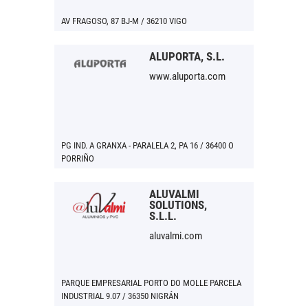
AV FRAGOSO, 87 BJ-M / 36210 VIGO
ALUPORTA, S.L.
www.aluporta.com
PG IND. A GRANXA - PARALELA 2, PA 16 / 36400 O
PORRIÑO
ALUVALMI
SOLUTIONS,
S.L.L.
aluvalmi.com
PARQUE EMPRESARIAL PORTO DO MOLLE PARCELA
INDUSTRIAL 9.07 / 36350 NIGRÁN