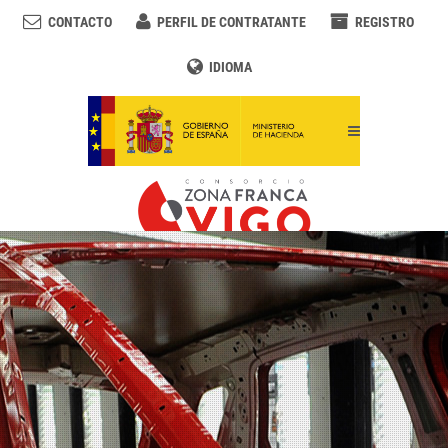
CONTACTO
PERFIL DE CONTRATANTE
REGISTRO
IDIOMA