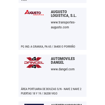
AUGUSTO
LOGISTICA, S.L.
www.transportes-
augusto.com
PG IND. A GRANXA, PA 65 / 36400 O PORRIÑO
AUTOMÓVILES
DANGEL
www.dangel.com
ÁREA PORTUARIA DE BOUZAS S/N - NAVE 2 NAVE 2
PUERTAS 18 Y 19 / 36208 VIGO