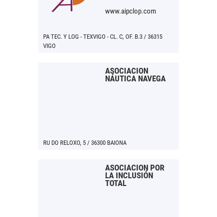
www.aipclop.com
PA TEC. Y LOG - TEXVIGO - CL. C, OF. B.3 / 36315
VIGO
ASOCIACIÓN
NÁUTICA NAVEGA
RU DO RELOXO, 5 / 36300 BAIONA
ASOCIACIÓN POR
LA INCLUSIÓN
TOTAL