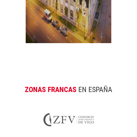
ZONAS FRANCAS
EN ESPAÑA