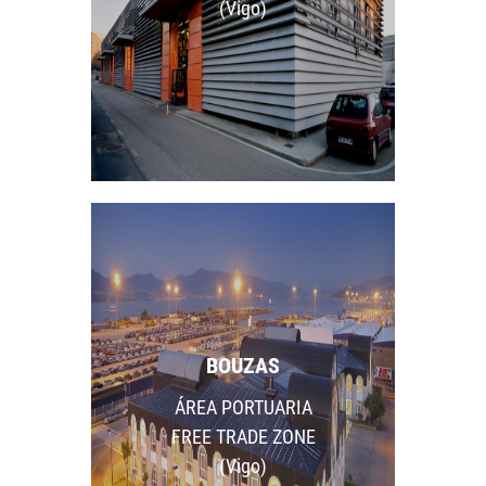
(Vigo)
BOUZAS
ÁREA PORTUARIA
FREE TRADE ZONE
(Vigo)