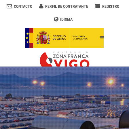
CONTACTO
PERFIL DE CONTRATANTE
REGISTRO
IDIOMA