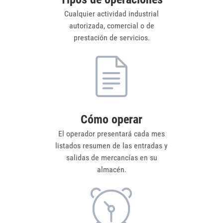
Cualquier actividad industrial
autorizada, comercial o de
prestación de servicios.
Cómo operar
El operador presentará cada mes
listados resumen de las entradas y
salidas de mercancías en su
almacén.