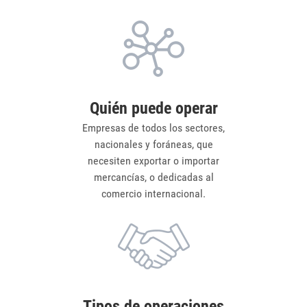
Quién puede operar
Empresas de todos los sectores,
nacionales y foráneas, que
necesiten exportar o importar
mercancías, o dedicadas al
comercio internacional.
Tipos de operaciones