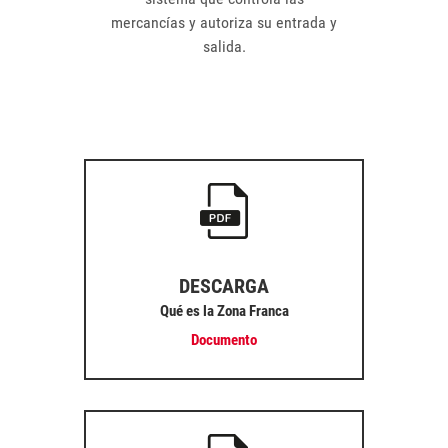
mercancías y autoriza su entrada y
salida.
DESCARGA
Qué es la Zona Franca
Documento