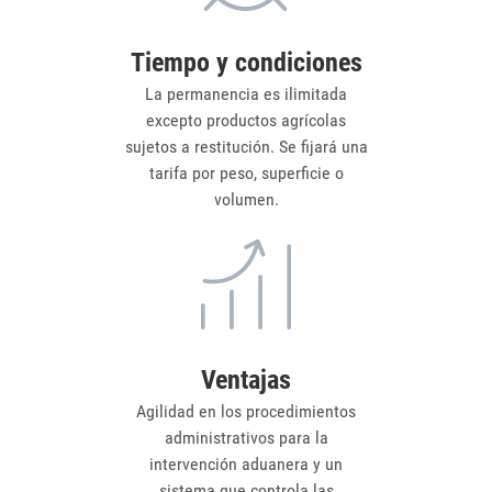
Tiempo y condiciones
La permanencia es ilimitada
excepto productos agrícolas
sujetos a restitución. Se fijará una
tarifa por peso, superficie o
volumen.
Ventajas
Agilidad en los procedimientos
administrativos para la
intervención aduanera y un
sistema que controla las