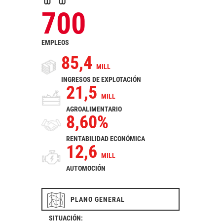
700
EMPLEOS
85,4
MILL
INGRESOS DE EXPLOTACIÓN
21,5
MILL
AGROALIMENTARIO
8,60%
RENTABILIDAD ECONÓMICA
12,6
MILL
AUTOMOCIÓN
PLANO GENERAL
SITUACIÓN: