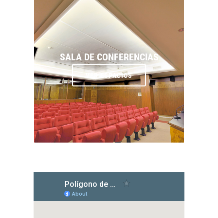
SALA DE CONFERENCIAS
VER ESPACIOS