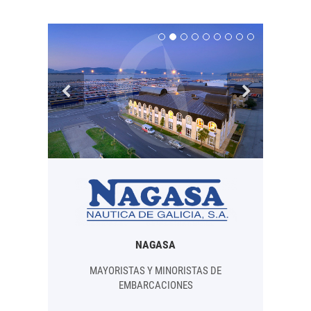
NAGASA
MAYORISTAS Y MINORISTAS DE
EMBARCACIONES