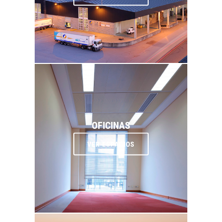
OFICINAS
VER ESPACIOS