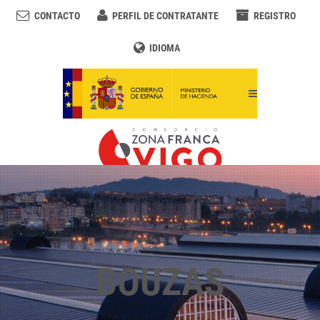
CONTACTO
PERFIL DE CONTRATANTE
REGISTRO
IDIOMA
BOUZAS