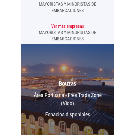
MAYORISTAS Y MINORISTAS DE
EMBARCACIONES
Ver más empresas
MAYORISTAS Y MINORISTAS DE
EMBARCACIONES
VER MÁS EMPRESAS
Bouzas
Área Portuaria - Free Trade Zone
(Vigo)
Espacios disponibles
VER ESPACIOS