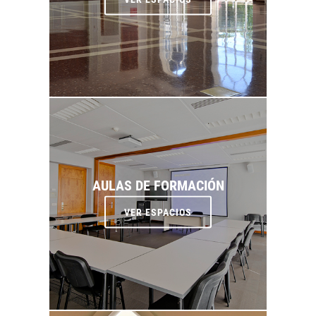
AULAS DE FORMACIÓN
VER ESPACIOS