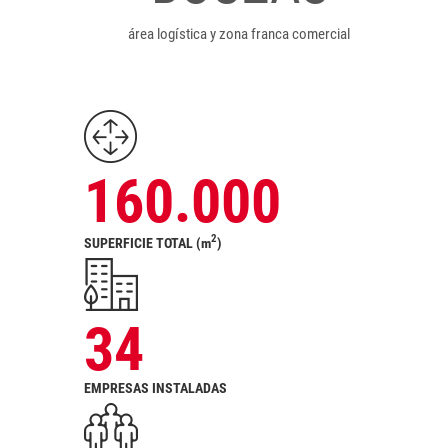
área logística y zona franca comercial
160.000
2
SUPERFICIE TOTAL (m
)
34
EMPRESAS INSTALADAS