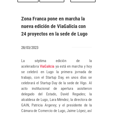
Zona Franca pone en marcha la
nueva edición de ViaGalicia con
24 proyectos en la sede de Lugo
28/03/2023
La séptima edición de la
aceleradora
ViaGalicia
ya está en marcha y hoy
se celebró en Lugo la primera jornada de
trabajo, con el Startup Day, en unos días se
celebrará el Startup Day de la sede de Vigo. Al
acto institucional de apertura asistieron
delegado del Estado, David Regades; la
alcaldesa de Lugo, Lara Méndez; la directora de
GAIN, Patricia Argerey; y el presidente de la
Cámara de Comercio de Lugo, Jaime López, así