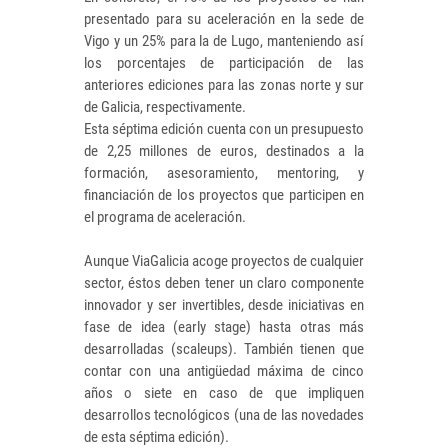
presentado para su aceleración en la sede de
Vigo y un 25% para la de Lugo, manteniendo así
los porcentajes de participación de las
anteriores ediciones para las zonas norte y sur
de Galicia, respectivamente.
Esta séptima edición cuenta con un presupuesto
de 2,25 millones de euros, destinados a la
formación, asesoramiento, mentoring, y
financiación de los proyectos que participen en
el programa de aceleración.
Aunque ViaGalicia acoge proyectos de cualquier
sector, éstos deben tener un claro componente
innovador y ser invertibles, desde iniciativas en
fase de idea (early stage) hasta otras más
desarrolladas (scaleups). También tienen que
contar con una antigüedad máxima de cinco
años o siete en caso de que impliquen
desarrollos tecnológicos (una de las novedades
de esta séptima edición).