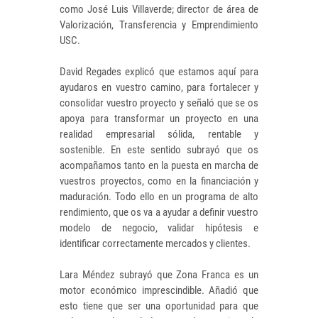
como José Luis Villaverde; director de área de
Valorización, Transferencia y Emprendimiento
USC.
David Regades explicó que estamos aquí para
ayudaros en vuestro camino, para fortalecer y
consolidar vuestro proyecto y señaló que se os
apoya para transformar un proyecto en una
realidad empresarial sólida, rentable y
sostenible. En este sentido subrayó que os
acompañamos tanto en la puesta en marcha de
vuestros proyectos, como en la financiación y
maduración. Todo ello en un programa de alto
rendimiento, que os va a ayudar a definir vuestro
modelo de negocio, validar hipótesis e
identificar correctamente mercados y clientes.
Lara Méndez subrayó que Zona Franca es un
motor económico imprescindible. Añadió que
esto tiene que ser una oportunidad para que