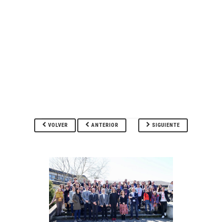
VOLVER
ANTERIOR
SIGUIENTE