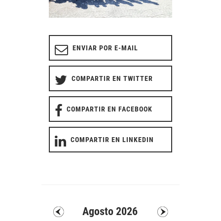
ENVIAR POR E-MAIL
COMPARTIR EN TWITTER
COMPARTIR EN FACEBOOK
COMPARTIR EN LINKEDIN
Agosto 2026