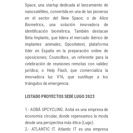
Space, una startup dedicada al lanzamiento de
nanosatélites, convertida en una de las pioneras
en el sector del New Space; o de Alice
Biometrics, una solución innovadora de
identificación biométrica. También destacan
Beta Implants, que lidera el mercado ibérico de
implantes animales; Opositatest, plataforma
líder en España en la preparación online de
oposiciones; Councilbox, un referente para la
celebración de reuniones remotas con validez
jurídica; o Help Flash, que comercializa la
innovadora luz V16, que sustituye a los
triángulos de emergencia.
LISTADO PROYECTOS SEDE LUGO 2023
1.- AOBÁ UPCYCLING. Aobá es una empresa de
economía circular, donde repensamos la moda
desde una perspectiva más ética (Lugo).
2.- ATLANTIC IT. Atlantic IT es una empresa