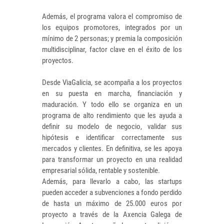
Además, el programa valora el compromiso de
los equipos promotores, integrados por un
mínimo de 2 personas; y premia la composición
multidisciplinar, factor clave en el éxito de los
proyectos.
Desde ViaGalicia, se acompaña a los proyectos
en su puesta en marcha, financiación y
maduración. Y todo ello se organiza en un
programa de alto rendimiento que les ayuda a
definir su modelo de negocio, validar sus
hipótesis e identificar correctamente sus
mercados y clientes. En definitiva, se les apoya
para transformar un proyecto en una realidad
empresarial sólida, rentable y sostenible.
Además, para llevarlo a cabo, las startups
pueden acceder a subvenciones a fondo perdido
de hasta un máximo de 25.000 euros por
proyecto a través de la Axencia Galega de