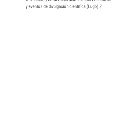
y eventos de divulgación científica (Lugo).?