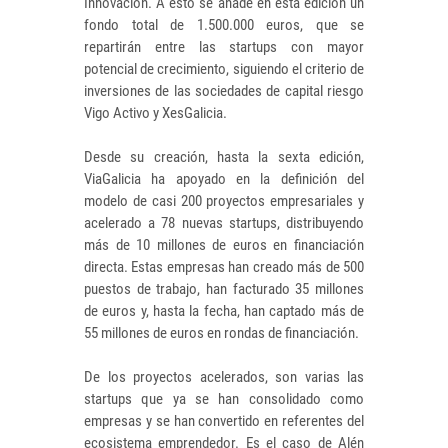
Innovación. A esto se añade en esta edición un
fondo total de 1.500.000 euros, que se
repartirán entre las startups con mayor
potencial de crecimiento, siguiendo el criterio de
inversiones de las sociedades de capital riesgo
Vigo Activo y XesGalicia.
Desde su creación, hasta la sexta edición,
ViaGalicia ha apoyado en la definición del
modelo de casi 200 proyectos empresariales y
acelerado a 78 nuevas startups, distribuyendo
más de 10 millones de euros en financiación
directa. Estas empresas han creado más de 500
puestos de trabajo, han facturado 35 millones
de euros y, hasta la fecha, han captado más de
55 millones de euros en rondas de financiación.
De los proyectos acelerados, son varias las
startups que ya se han consolidado como
empresas y se han convertido en referentes del
ecosistema emprendedor. Es el caso de Alén