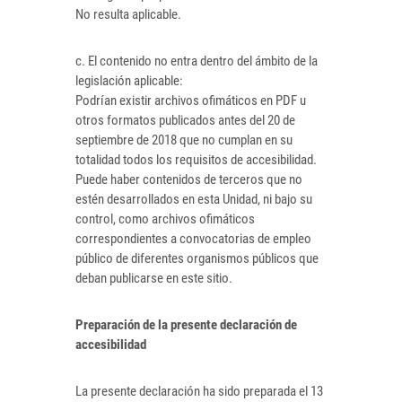
No resulta aplicable.
c. El contenido no entra dentro del ámbito de la
legislación aplicable:
Podrían existir archivos ofimáticos en PDF u
otros formatos publicados antes del 20 de
septiembre de 2018 que no cumplan en su
totalidad todos los requisitos de accesibilidad.
Puede haber contenidos de terceros que no
estén desarrollados en esta Unidad, ni bajo su
control, como archivos ofimáticos
correspondientes a convocatorias de empleo
público de diferentes organismos públicos que
deban publicarse en este sitio.
Preparación de la presente declaración de
accesibilidad
La presente declaración ha sido preparada el 13