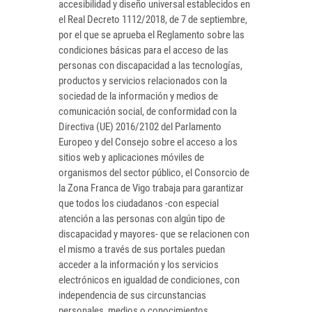
accesibilidad y diseño universal establecidos en
el Real Decreto 1112/2018, de 7 de septiembre,
por el que se aprueba el Reglamento sobre las
condiciones básicas para el acceso de las
personas con discapacidad a las tecnologías,
productos y servicios relacionados con la
sociedad de la información y medios de
comunicación social, de conformidad con la
Directiva (UE) 2016/2102 del Parlamento
Europeo y del Consejo sobre el acceso a los
sitios web y aplicaciones móviles de
organismos del sector público, el Consorcio de
la Zona Franca de Vigo trabaja para garantizar
que todos los ciudadanos -con especial
atención a las personas con algún tipo de
discapacidad y mayores- que se relacionen con
el mismo a través de sus portales puedan
acceder a la información y los servicios
electrónicos en igualdad de condiciones, con
independencia de sus circunstancias
personales, medios o conocimientos.