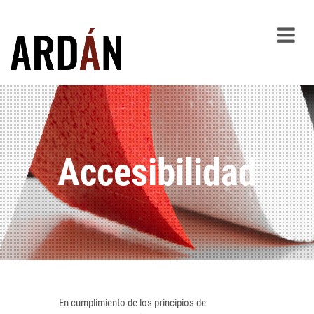
Accesibilidad
En cumplimiento de los principios de