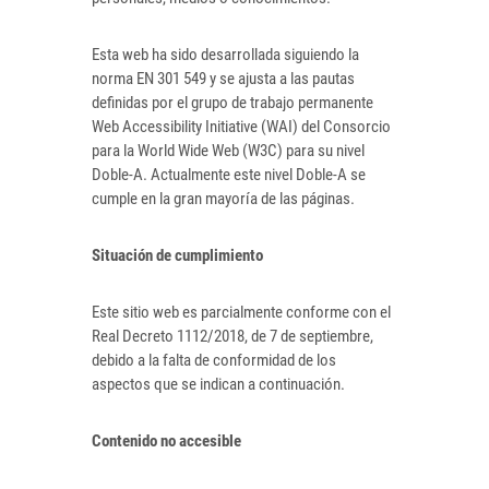
Esta web ha sido desarrollada siguiendo la
norma EN 301 549 y se ajusta a las pautas
definidas por el grupo de trabajo permanente
Web Accessibility Initiative (WAI) del Consorcio
para la World Wide Web (W3C) para su nivel
Doble-A. Actualmente este nivel Doble-A se
cumple en la gran mayoría de las páginas.
Situación de cumplimiento
Este sitio web es parcialmente conforme con el
Real Decreto 1112/2018, de 7 de septiembre,
debido a la falta de conformidad de los
aspectos que se indican a continuación.
Contenido no accesible