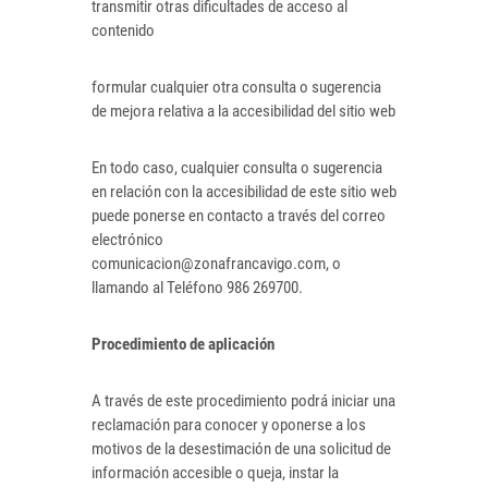
transmitir otras dificultades de acceso al
contenido
formular cualquier otra consulta o sugerencia
de mejora relativa a la accesibilidad del sitio web
En todo caso, cualquier consulta o sugerencia
en relación con la accesibilidad de este sitio web
puede ponerse en contacto a través del correo
electrónico
comunicacion@zonafrancavigo.com, o
llamando al Teléfono 986 269700.
Procedimiento de aplicación
A través de este procedimiento podrá iniciar una
reclamación para conocer y oponerse a los
motivos de la desestimación de una solicitud de
información accesible o queja, instar la