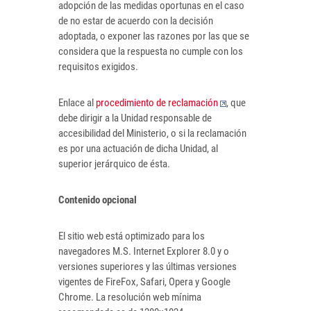
adopción de las medidas oportunas en el caso
de no estar de acuerdo con la decisión
adoptada, o exponer las razones por las que se
considera que la respuesta no cumple con los
requisitos exigidos.
Enlace al
procedimiento de reclamación
, que
debe dirigir a la Unidad responsable de
accesibilidad del Ministerio, o si la reclamación
es por una actuación de dicha Unidad, al
superior jerárquico de ésta.
Contenido opcional
El sitio web está optimizado para los
navegadores M.S. Internet Explorer 8.0 y o
versiones superiores y las últimas versiones
vigentes de FireFox, Safari, Opera y Google
Chrome. La resolución web mínima