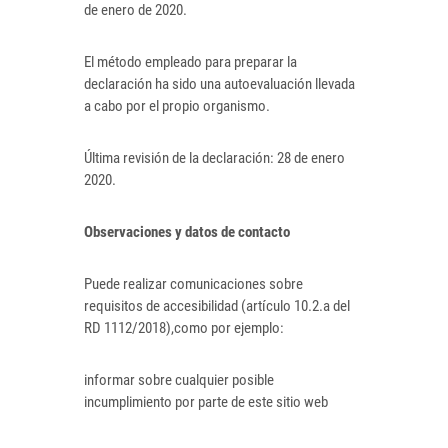
de enero de 2020.
El método empleado para preparar la
declaración ha sido una autoevaluación llevada
a cabo por el propio organismo.
Última revisión de la declaración: 28 de enero
2020.
Observaciones y datos de contacto
Puede realizar comunicaciones sobre
requisitos de accesibilidad (artículo 10.2.a del
RD 1112/2018),como por ejemplo:
informar sobre cualquier posible
incumplimiento por parte de este sitio web