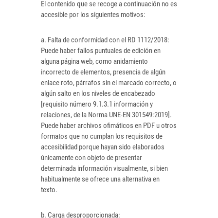
El contenido que se recoge a continuación no es
accesible por los siguientes motivos:
a. Falta de conformidad con el RD 1112/2018:
Puede haber fallos puntuales de edición en
alguna página web, como anidamiento
incorrecto de elementos, presencia de algún
enlace roto, párrafos sin el marcado correcto, o
algún salto en los niveles de encabezado
[requisito número 9.1.3.1 información y
relaciones, de la Norma UNE-EN 301549:2019].
Puede haber archivos ofimáticos en PDF u otros
formatos que no cumplan los requisitos de
accesibilidad porque hayan sido elaborados
únicamente con objeto de presentar
determinada información visualmente, si bien
habitualmente se ofrece una alternativa en
texto.
b. Carga desproporcionada: