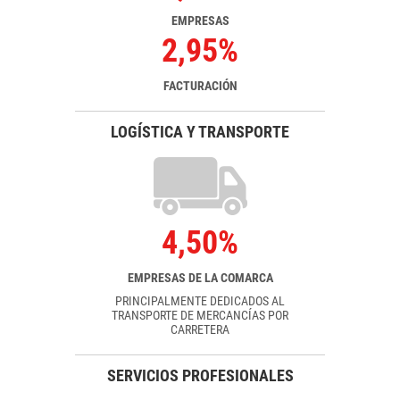
EMPRESAS
2,95%
FACTURACIÓN
LOGÍSTICA Y TRANSPORTE
4,50%
EMPRESAS DE LA COMARCA
PRINCIPALMENTE DEDICADOS AL
TRANSPORTE DE MERCANCÍAS POR
CARRETERA
SERVICIOS PROFESIONALES