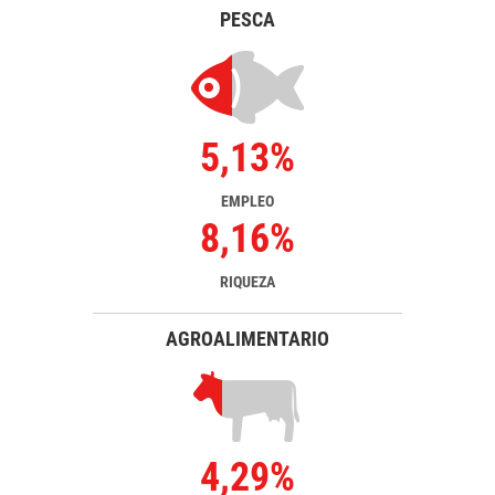
PESCA
5,13%
EMPLEO
8,16%
RIQUEZA
AGROALIMENTARIO
4,29%