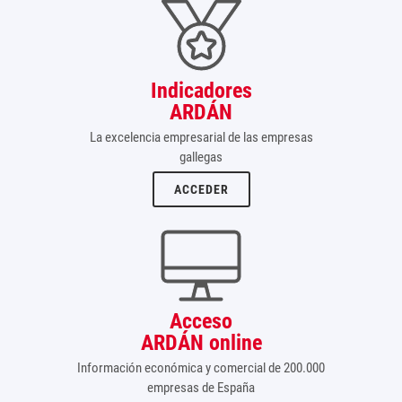
Indicadores
ARDÁN
La excelencia empresarial de las empresas
gallegas
ACCEDER
Acceso
ARDÁN online
Información económica y comercial de 200.000
empresas de España