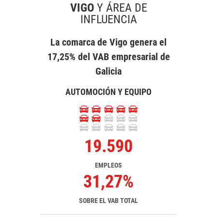
VIGO
Y ÁREA DE
INFLUENCIA
La comarca de Vigo genera el
17,25% del VAB empresarial de
Galicia
AUTOMOCIÓN Y EQUIPO
19.590
EMPLEOS
31,27%
SOBRE EL VAB TOTAL