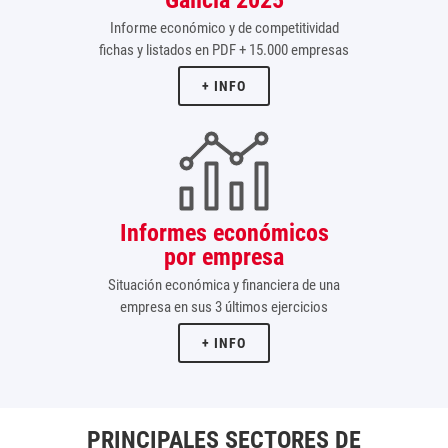
Galicia 2025
Informe económico y de competitividad
fichas y listados en PDF + 15.000 empresas
+ INFO
Informes económicos
por empresa
Situación económica y financiera de una
empresa en sus 3 últimos ejercicios
+ INFO
PRINCIPALES SECTORES DE