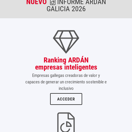
NUEVO
INFORME ARDÁN
GALICIA 2026
Ranking ARDÁN
empresas inteligentes
Empresas gallegas creadoras de valor y
capaces de generar un crecimiento sostenible e
inclusivo
ACCEDER