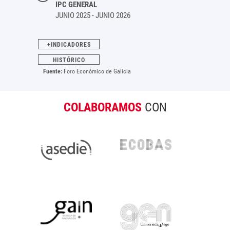
IPC GENERAL
JUNIO 2025 - JUNIO 2026
+INDICADORES
HISTÓRICO
Fuente:
Foro Económico de Galicia
COLABORAMOS
CON