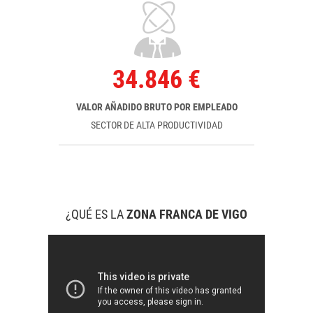
34.846 €
VALOR AÑADIDO BRUTO POR EMPLEADO
SECTOR DE ALTA PRODUCTIVIDAD
¿QUÉ ES LA
ZONA FRANCA DE VIGO