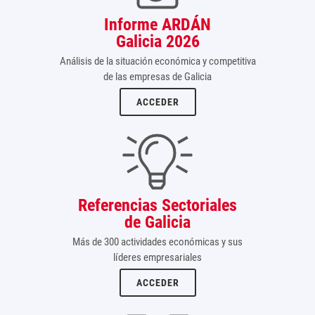
Informe ARDÁN
Galicia 2026
Análisis de la situación económica y competitiva
de las empresas de Galicia
ACCEDER
Referencias Sectoriales
de Galicia
Más de 300 actividades económicas y sus
líderes empresariales
ACCEDER