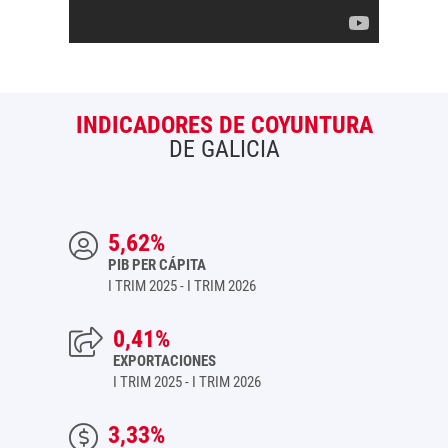
INDICADORES DE COYUNTURA
DE GALICIA
5,62%
PIB PER CÁPITA
I TRIM 2025 - I TRIM 2026
0,41%
EXPORTACIONES
I TRIM 2025 - I TRIM 2026
3,33%