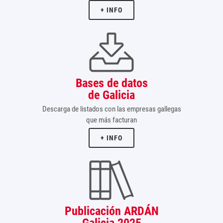
+ INFO
Bases de datos
de Galicia
Descarga de listados con las empresas gallegas
que más facturan
+ INFO
Publicación ARDÁN