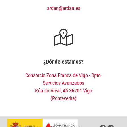
ardan@ardan.es
¿Dónde estamos?
Consorcio Zona Franca de Vigo - Dpto.
Servicios Avanzados
Rúa do Areal, 46 36201 Vigo
(Pontevedra)