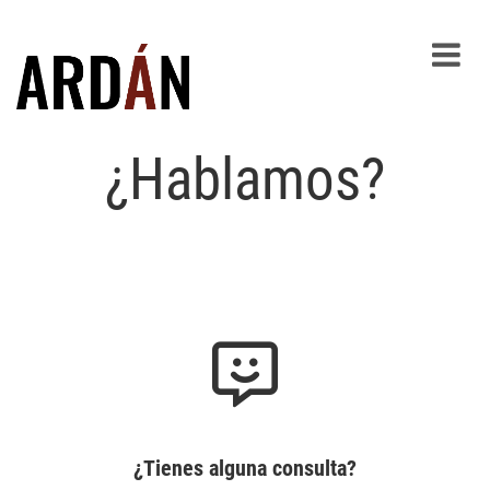
¿Hablamos?
¿Tienes alguna consulta?