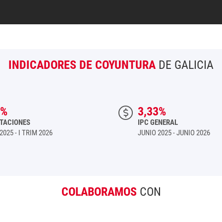
INDICADORES DE COYUNTURA
DE GALICIA
1%
3,33%
TACIONES
IPC GENERAL
2025 - I TRIM 2026
JUNIO 2025 - JUNIO 2026
COLABORAMOS
CON