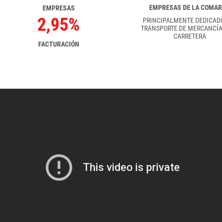
EMPRESAS DE LA COMA
EMPRESAS
2,95%
PRINCIPALMENTE DEDICAD
TRANSPORTE DE MERCANCÍA
CARRETERA
FACTURACIÓN
 LA
ZONA FRANCA DE VIGO