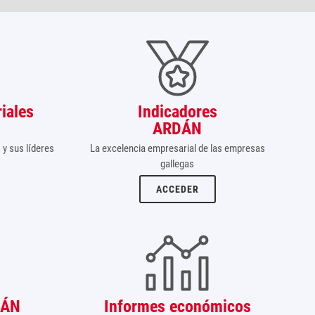
iales
Indicadores
ARDÁN
y sus líderes
La excelencia empresarial de las empresas
gallegas
ACCEDER
DÁN
Informes económicos