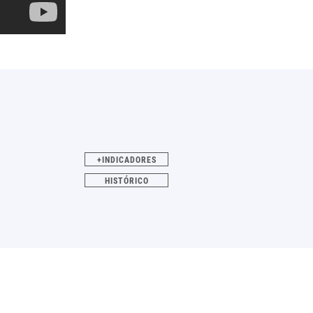
+INDICADORES
HISTÓRICO