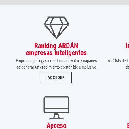
Ranking ARDÁN
empresas inteligentes
Empresas gallegas creadoras de valor y capaces
Análisis de 
de generar un crecimiento sostenible e inclusivo
d
ACCEDER
Acceso